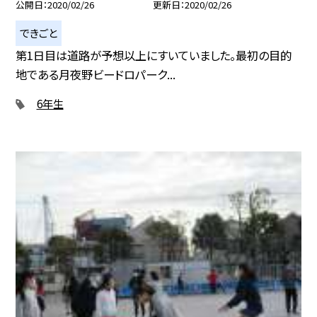
公開日
2020/02/26
更新日
2020/02/26
できごと
第1日目は道路が予想以上にすいていました。最初の目的
地である月夜野ビードロパーク...
6年生