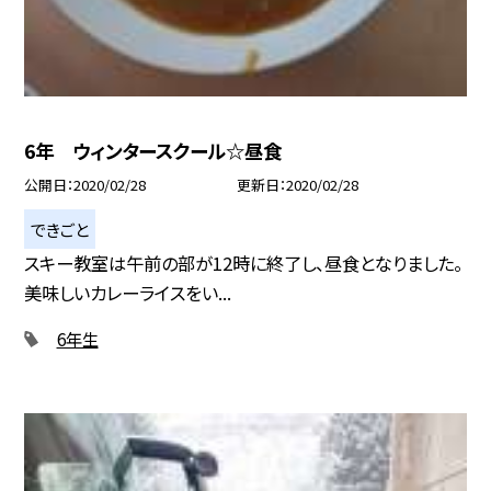
6年 ウィンタースクール☆昼食
公開日
2020/02/28
更新日
2020/02/28
できごと
スキー教室は午前の部が12時に終了し、昼食となりました。
美味しいカレーライスをい...
6年生