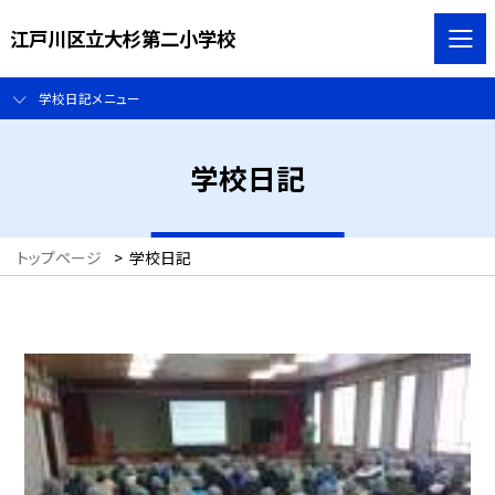
江戸川区立大杉第二小学校
学校日記メニュー
学校日記
トップページ
>
学校日記