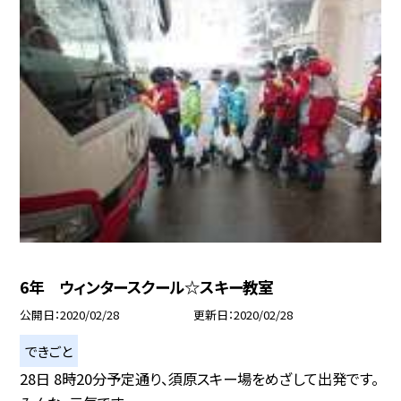
6年 ウィンタースクール☆スキー教室
公開日
2020/02/28
更新日
2020/02/28
できごと
28日 8時20分予定通り、須原スキー場をめざして出発です。