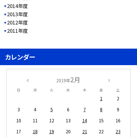
2014年度
2013年度
2012年度
2011年度
カレンダー
2月
2019年
日
月
火
水
木
金
土
1
2
3
4
5
6
7
8
9
10
11
12
13
14
15
16
17
18
19
20
21
22
23