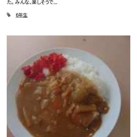
た。 みんな、楽しそうで...
6年生