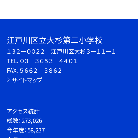
江戸川区立大杉第二小学校
１３２ー００２２ 江戸川区大杉３ー１１ー１
TEL.
０３ ３６５３ ４４０１
FAX. ５６６２ ３８６２
サイトマップ
アクセス統計
総数：
273,026
今年度：
58,237