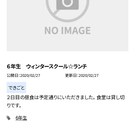
６年生 ウィンタースクール☆ランチ
公開日
2020/02/27
更新日
2020/02/27
できごと
２日目の昼食は予定通りにいただきました。 食堂は貸し切
りです。
6年生