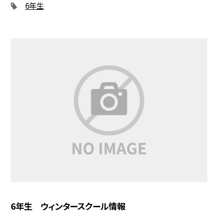
6年生
6年生 ウィンタースクール情報