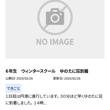
６年生 ウィンタースクール ゆのたに荘到着
公開日
2020/02/26
更新日
2020/02/26
できごと
１日目は円滑に進行しています。 ３０分ほど早くゆのたに荘
に到着しました。 １４時...