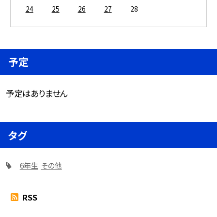
24
25
26
27
28
予定
予定はありません
タグ
6年生
その他
RSS