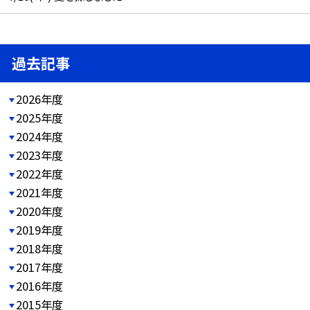
過去記事
2026年度
2025年度
2024年度
2023年度
2022年度
2021年度
2020年度
2019年度
2018年度
2017年度
2016年度
2015年度