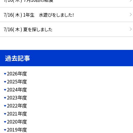
7/16( 木 ) 1年生 水遊びをしました！
7/16( 木 ) 夏を探しました
過去記事
2026年度
2025年度
2024年度
2023年度
2022年度
2021年度
2020年度
2019年度