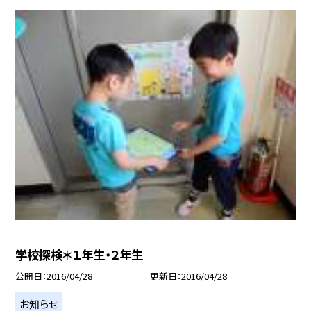
学校探検＊１年生・２年生
公開日
2016/04/28
更新日
2016/04/28
お知らせ