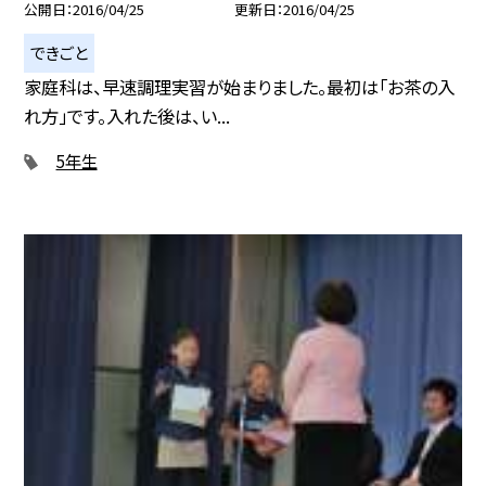
公開日
2016/04/25
更新日
2016/04/25
できごと
家庭科は、早速調理実習が始まりました。最初は「お茶の入
れ方」です。入れた後は、い...
5年生