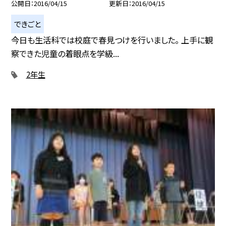
公開日
2016/04/15
更新日
2016/04/15
できごと
今日も生活科では校庭で春見つけを行いました。 上手に観
察できた児童の着眼点を学級...
2年生