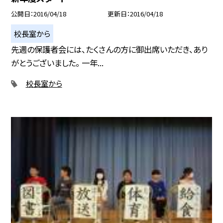
公開日
2016/04/18
更新日
2016/04/18
校長室から
先週の保護者会には、たくさんの方に御出席いただき、あり
がとうございました。 一年...
校長室から