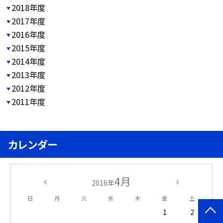
2018年度
2017年度
2016年度
2015年度
2014年度
2013年度
2012年度
2011年度
カレンダー
4月
2016年
日
月
火
水
木
金
土
1
2