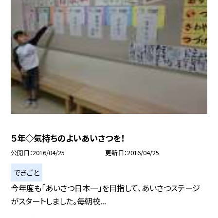
５年◇気持ちのよいあいさつを！
公開日
2016/04/25
更新日
2016/04/25
できごと
今年度も「あいさつ日本一」を目指して、あいさつステージ
がスタートしました。毎朝校...