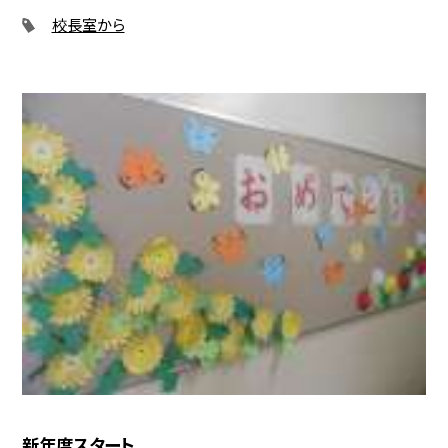
校長室から
新年度スタート