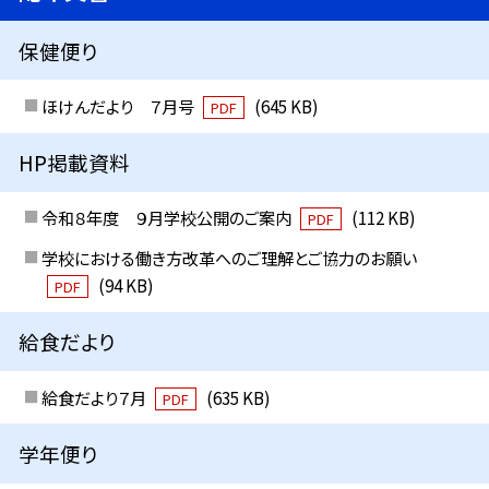
保健便り
ほけんだより ７月号
(645 KB)
PDF
HP掲載資料
令和８年度 ９月学校公開のご案内
(112 KB)
PDF
学校における働き方改革へのご理解とご協力のお願い
(94 KB)
PDF
給食だより
給食だより７月
(635 KB)
PDF
学年便り