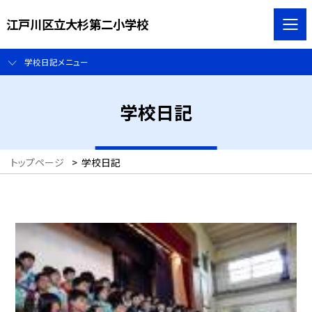
江戸川区立大杉第二小学校
学校日記メニュー
学校日記
トップページ
>
学校日記