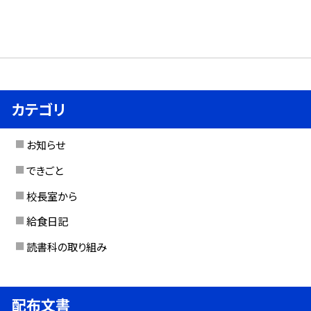
カテゴリ
お知らせ
できごと
校長室から
給食日記
読書科の取り組み
配布文書