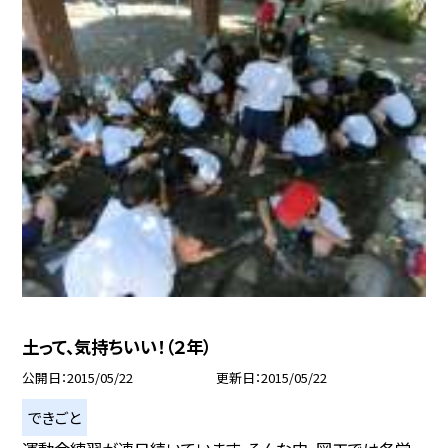
土って、気持ちいい！（２年）
公開日
2015/05/22
更新日
2015/05/22
できごと