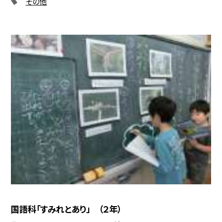
その他
国語科「すみれとあり」 （２年）