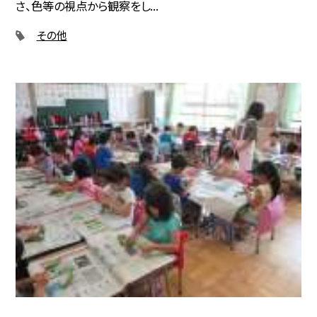
さ、色等の視点から観察をし...
その他