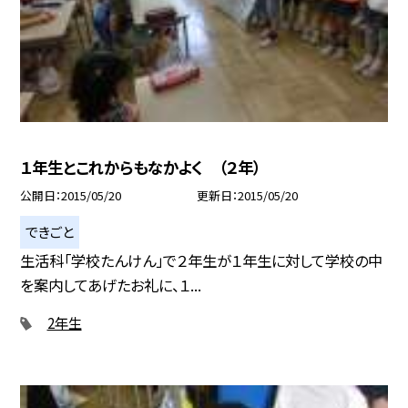
１年生とこれからもなかよく （２年）
公開日
2015/05/20
更新日
2015/05/20
できごと
生活科「学校たんけん」で２年生が１年生に対して学校の中
を案内してあげたお礼に、１...
2年生