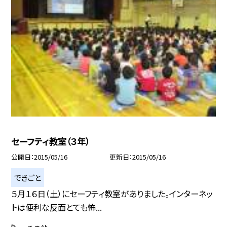
セーフティ教室（３年）
公開日
2015/05/16
更新日
2015/05/16
できごと
５月１６日（土）にセーフティ教室がありました。インターネッ
トは便利な反面とても怖...