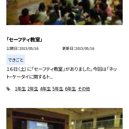
「セーフティ教室」
公開日
2015/05/16
更新日
2015/05/16
できごと
１６日（土）に「セーフティ教室」がありました。今回は「ネッ
ト・ケータイに関するト...
1年生
2年生
4年生
5年生
6年生
その他