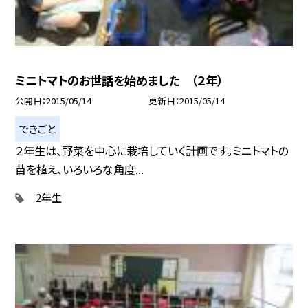
ミニトマトのお世話を始めました （２年）
公開日
2015/05/14
更新日
2015/05/14
できごと
２年生は、野菜を中心に栽培していく計画です。ミニトマトの
苗を植え、いろいろな角度...
2年生