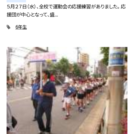
５月２７日（水）、全校で運動会の応援練習がありました。 応
援団が中心となって、盛...
6年生