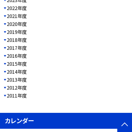
2023年度
2022年度
2021年度
2020年度
2019年度
2018年度
2017年度
2016年度
2015年度
2014年度
2013年度
2012年度
2011年度
カレンダー