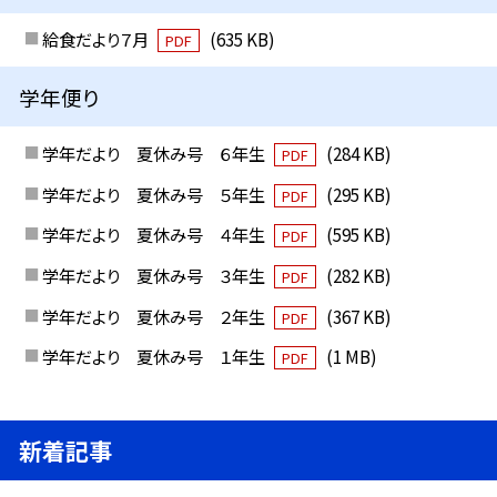
給食だより７月
(635 KB)
PDF
学年便り
学年だより 夏休み号 ６年生
(284 KB)
PDF
学年だより 夏休み号 ５年生
(295 KB)
PDF
学年だより 夏休み号 ４年生
(595 KB)
PDF
学年だより 夏休み号 ３年生
(282 KB)
PDF
学年だより 夏休み号 ２年生
(367 KB)
PDF
学年だより 夏休み号 １年生
(1 MB)
PDF
新着記事