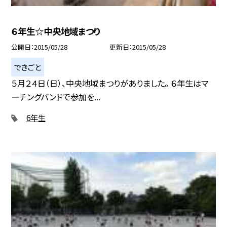
６年生☆中央地域まつり
公開日
2015/05/28
更新日
2015/05/28
できごと
５月２４日（日）、中央地域まつりがありました。 ６年生はマ
ーチングバンドで参加を...
6年生