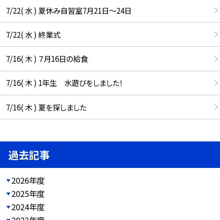
7/22( 水 ) 夏休み自習室7月21日〜24日
7/22( 水 ) 終業式
7/16( 木 ) ７月16日の給食
7/16( 木 ) 1年生 水遊びをしました！
7/16( 木 ) 夏を探しました
過去記事
2026年度
2025年度
2024年度