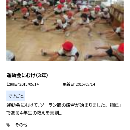
運動会にむけ（３年）
公開日
2015/05/14
更新日
2015/05/14
できごと
運動会にむけて、ソーラン節の練習が始まりました。「師匠」
である４年生の教えを真剣...
その他