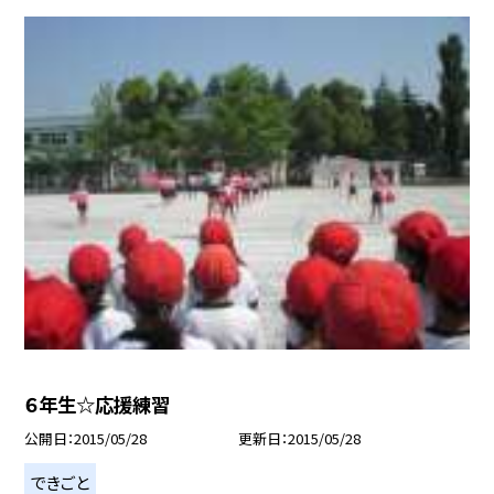
６年生☆応援練習
公開日
2015/05/28
更新日
2015/05/28
できごと