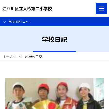
江戸川区立大杉第二小学校
学校日記メニュー
学校日記
トップページ
>
学校日記