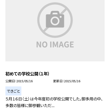
初めての学校公開（１年）
公開日
2015/05/16
更新日
2015/05/16
できごと
５月１６日（土）は今年度初の学校公開でした。御多用の中、
多数の皆様に御参観いただ...