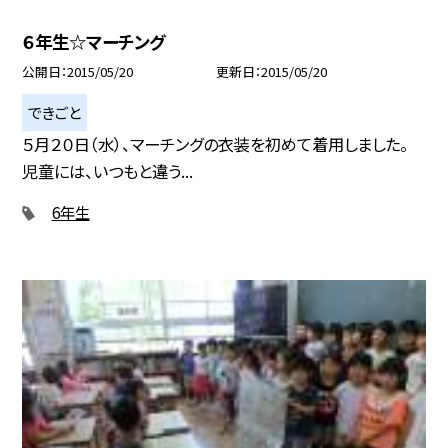
６年生☆マーチング
公開日
2015/05/20
更新日
2015/05/20
できごと
５月２０日（水）、マーチングの衣装を初めて着用しました。
児童には、いつもと違う...
6年生