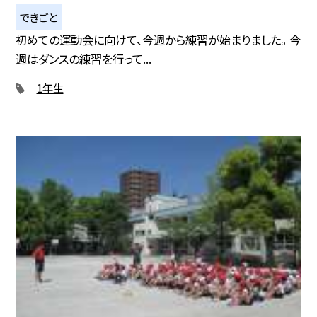
できごと
初めての運動会に向けて、今週から練習が始まりました。 今
週はダンスの練習を行って...
1年生