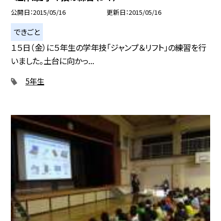
公開日
2015/05/16
更新日
2015/05/16
できごと
１５日（金）に５年生の学年技「ジャンプ＆リフト」の練習を行
いました。土台に向かっ...
5年生