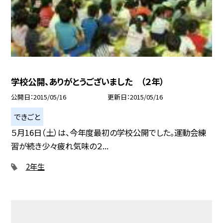
学校公開、ありがとうございました （２年）
公開日
2015/05/16
更新日
2015/05/16
できごと
５月16日（土）は、今年度最初の学校公開でした。運動会練
習が続き少々疲れ気味の２...
2年生