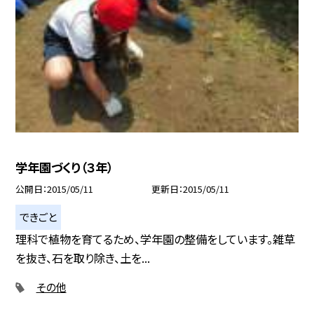
学年園づくり（３年）
公開日
2015/05/11
更新日
2015/05/11
できごと
理科で植物を育てるため、学年園の整備をしています。雑草
を抜き、石を取り除き、土を...
その他