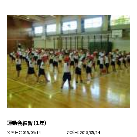
運動会練習（１年）
公開日
2015/05/14
更新日
2015/05/14