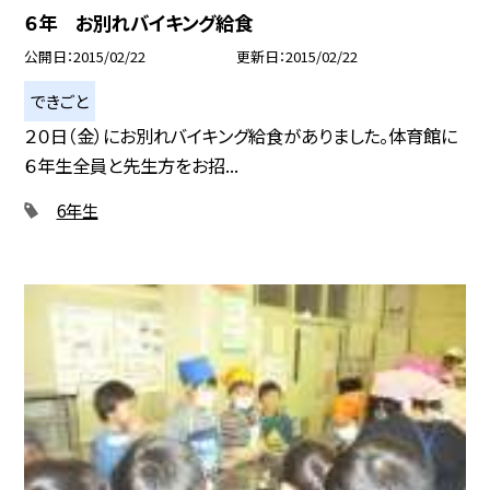
６年 お別れバイキング給食
公開日
2015/02/22
更新日
2015/02/22
できごと
２０日（金）にお別れバイキング給食がありました。体育館に
６年生全員と先生方をお招...
6年生