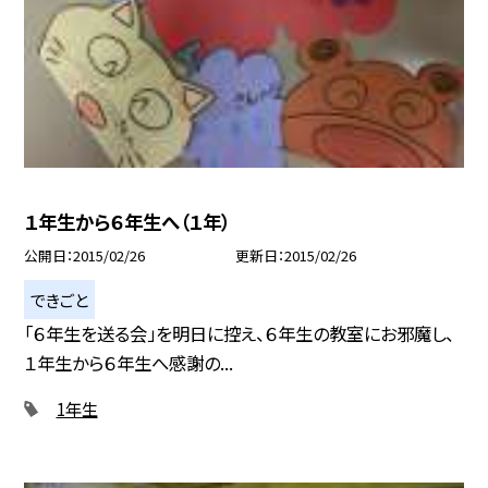
１年生から６年生へ（１年）
公開日
2015/02/26
更新日
2015/02/26
できごと
「６年生を送る会」を明日に控え、６年生の教室にお邪魔し、
１年生から６年生へ感謝の...
1年生