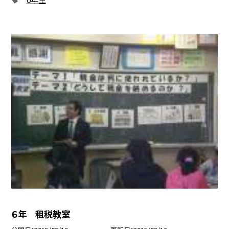
６年 租税教室