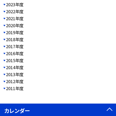
2023年度
2022年度
2021年度
2020年度
2019年度
2018年度
2017年度
2016年度
2015年度
2014年度
2013年度
2012年度
2011年度
カレンダー