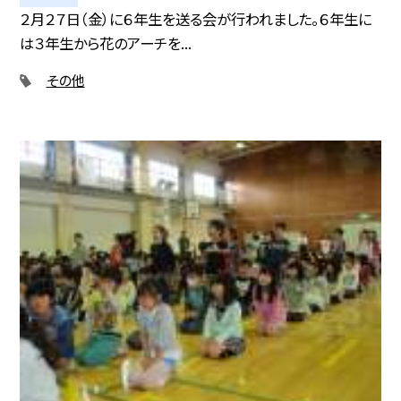
２月２７日（金）に６年生を送る会が行われました。６年生に
は３年生から花のアーチを...
その他