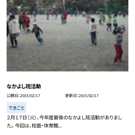
なかよし班活動
公開日
2015/02/17
更新日
2015/02/17
できごと
２月１７日（火）、今年度最後のなかよし班活動がありまし
た。 今回は、校庭・体育館...