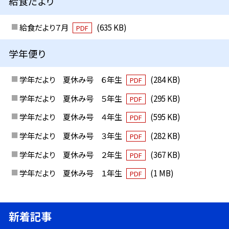
給食だより
給食だより７月
(635 KB)
PDF
学年便り
学年だより 夏休み号 ６年生
(284 KB)
PDF
学年だより 夏休み号 ５年生
(295 KB)
PDF
学年だより 夏休み号 ４年生
(595 KB)
PDF
学年だより 夏休み号 ３年生
(282 KB)
PDF
学年だより 夏休み号 ２年生
(367 KB)
PDF
学年だより 夏休み号 １年生
(1 MB)
PDF
新着記事