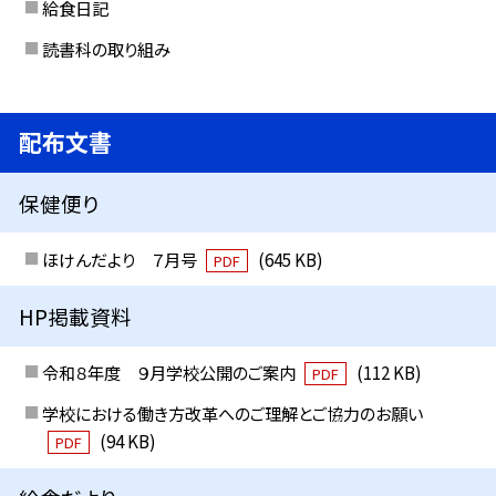
給食日記
読書科の取り組み
配布文書
保健便り
ほけんだより ７月号
(645 KB)
PDF
HP掲載資料
令和８年度 ９月学校公開のご案内
(112 KB)
PDF
学校における働き方改革へのご理解とご協力のお願い
(94 KB)
PDF