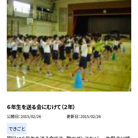
６年生を送る会にむけて（２年）
公開日
2015/02/26
更新日
2015/02/26
できごと