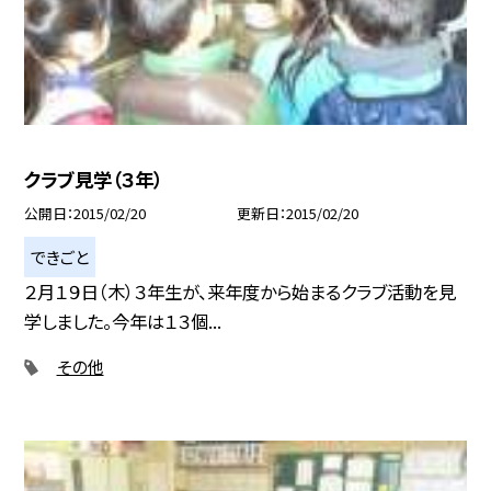
クラブ見学（３年）
公開日
2015/02/20
更新日
2015/02/20
できごと
２月１９日（木）３年生が、来年度から始まるクラブ活動を見
学しました。今年は１３個...
その他