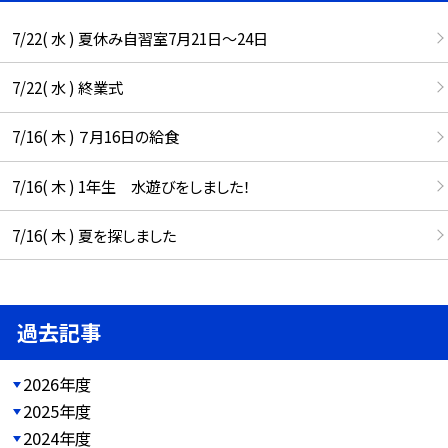
7/22( 水 ) 夏休み自習室7月21日〜24日
7/22( 水 ) 終業式
7/16( 木 ) ７月16日の給食
7/16( 木 ) 1年生 水遊びをしました！
7/16( 木 ) 夏を探しました
過去記事
2026年度
2025年度
2024年度