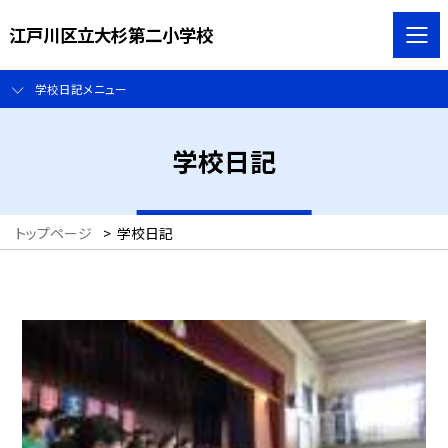
江戸川区立大杉第二小学校
学校日記メニュー
学校日記
トップページ
>
学校日記