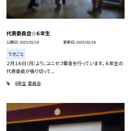
代表委員会☆６年生
公開日
2015/02/16
更新日
2015/02/16
できごと
２月１６日（月）より、ユニセフ募金を行っています。 ６年生の
代表委員が張り切って...
6年生
委員会