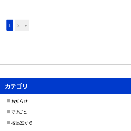
1
2
»
カテゴリ
お知らせ
できごと
校長室から