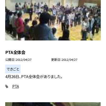
PTA全体会
公開日
2012/04/27
更新日
2012/04/27
できごと
4月26日、PTA全体会がありました。
PTA