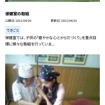
保健室の取組
公開日
2012/04/20
更新日
2012/04/20
できごと
保健室では、子供の「健やかな心とからだづくり」を重点目
標に様々な取組を行っていま...