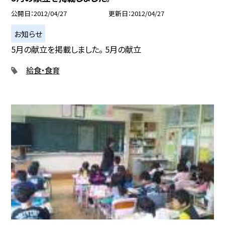
公開日
2012/04/27
更新日
2012/04/27
お知らせ
5月の献立を掲載しました。 5月の献立
給食・食育