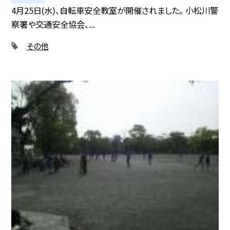
4月25日(水)、自転車安全教室が開催されました。 小松川警
察署や交通安全協会、...
その他