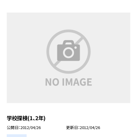
学校探検(1、2年)
公開日
2012/04/26
更新日
2012/04/26