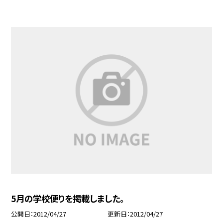
5月の学校便りを掲載しました。
公開日
2012/04/27
更新日
2012/04/27