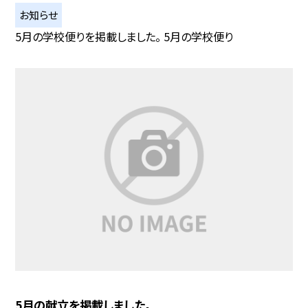
お知らせ
5月の学校便りを掲載しました。 5月の学校便り
5月の献立を掲載しました。