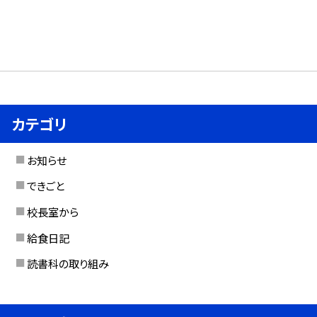
カテゴリ
お知らせ
できごと
校長室から
給食日記
読書科の取り組み