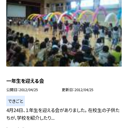
一年生を迎える会
公開日
2012/04/25
更新日
2012/04/25
できごと
4月24日、１年生を迎える会がありました。 在校生の子供た
ちが、学校を紹介したり...