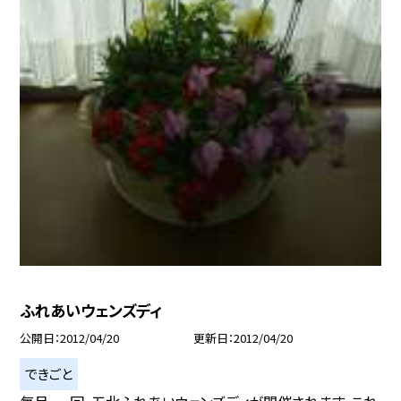
ふれあいウェンズディ
公開日
2012/04/20
更新日
2012/04/20
できごと