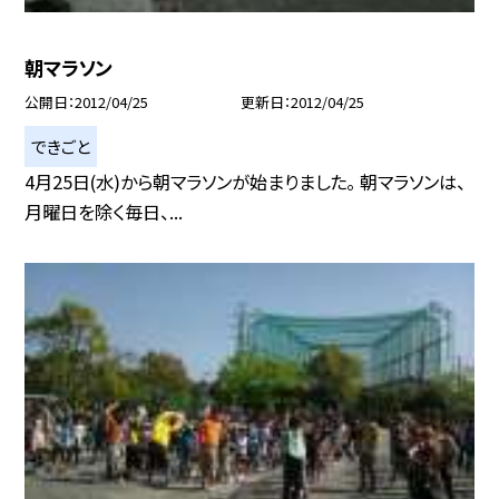
朝マラソン
公開日
2012/04/25
更新日
2012/04/25
できごと
4月25日(水)から朝マラソンが始まりました。 朝マラソンは、
月曜日を除く毎日、...