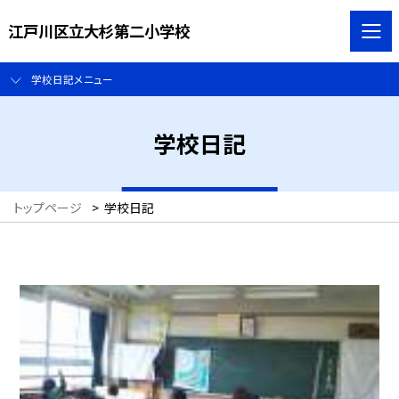
江戸川区立大杉第二小学校
学校日記メニュー
学校日記
トップページ
>
学校日記