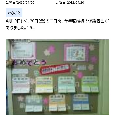
公開日
2012/04/20
更新日
2012/04/20
できごと
4月19日(木)、20日(金)の二日間、今年度最初の保護者会が
ありました。 19...