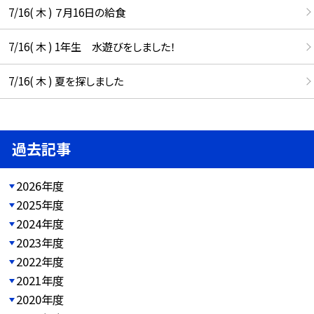
7/16( 木 ) ７月16日の給食
7/16( 木 ) 1年生 水遊びをしました！
7/16( 木 ) 夏を探しました
過去記事
2026年度
2025年度
2024年度
2023年度
2022年度
2021年度
2020年度