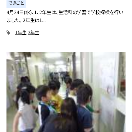
できごと
4月24日(水)、1、2年生は、生活科の学習で学校探検を行い
ました。 2年生は1...
1年生
2年生