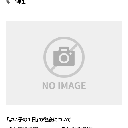
1年生
「よい子の１日」の徹底について