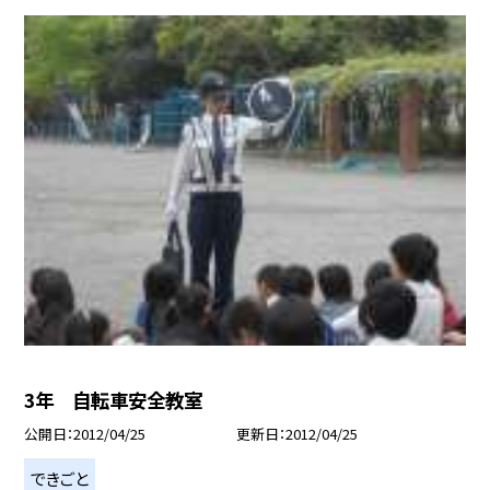
3年 自転車安全教室
公開日
2012/04/25
更新日
2012/04/25
できごと