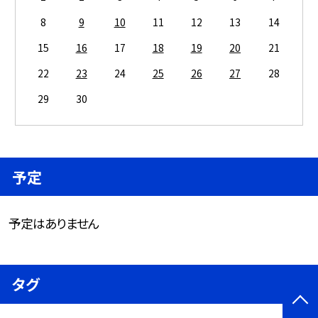
8
9
10
11
12
13
14
15
16
17
18
19
20
21
22
23
24
25
26
27
28
29
30
予定
予定はありません
タグ