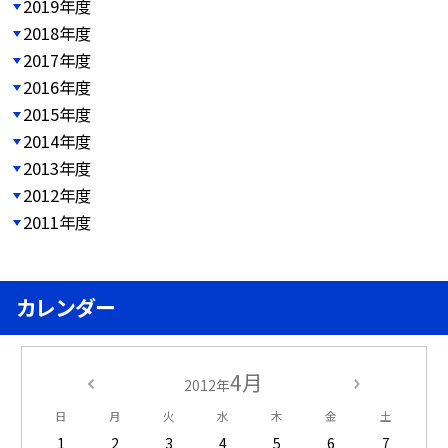
2019年度
2018年度
2017年度
2016年度
2015年度
2014年度
2013年度
2012年度
2011年度
カレンダー
4月
2012年
日
月
火
水
木
金
土
1
2
3
4
5
6
7