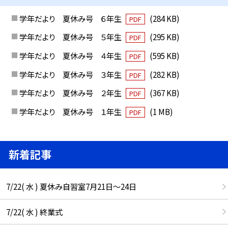
学年だより 夏休み号 ６年生
(284 KB)
PDF
学年だより 夏休み号 ５年生
(295 KB)
PDF
学年だより 夏休み号 ４年生
(595 KB)
PDF
学年だより 夏休み号 ３年生
(282 KB)
PDF
学年だより 夏休み号 ２年生
(367 KB)
PDF
学年だより 夏休み号 １年生
(1 MB)
PDF
新着記事
7/22( 水 ) 夏休み自習室7月21日〜24日
7/22( 水 ) 終業式