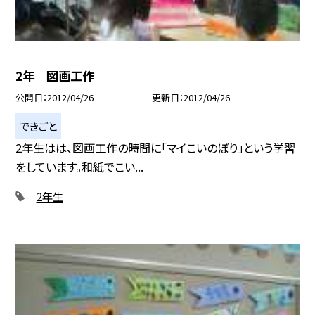
2年 図画工作
公開日
2012/04/26
更新日
2012/04/26
できごと
2年生はは、図画工作の時間に「マイこいのぼり」という学習
をしています。和紙でこい...
2年生