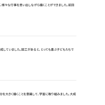
、様々な行事を思い出しながら描くことができました。前回
成していました。図工があると、とっても喜ぶ子どもたちで
分を大きく描くことを意識して、学習に取り組みました。大成