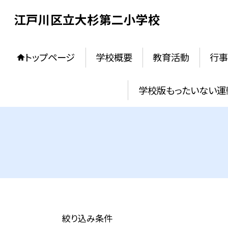
江戸川区立大杉第二小学校
トップページ
学校概要
教育活動
行事
学校版もったいない運
絞り込み条件