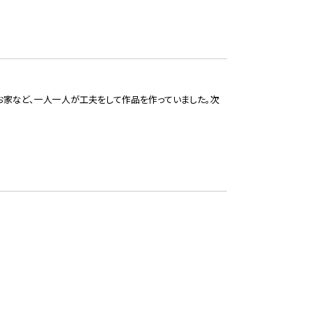
お家など、一人一人が工夫をして作品を作っていました。次