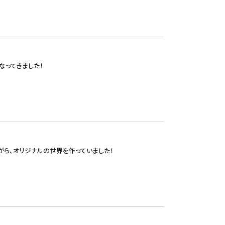
なってきました！
がら、オリジナルの世界を作っていました！