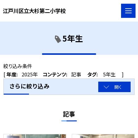
江戸川区立大杉第二小学校
5年生
絞り込み条件
[
年度:
2025年
コンテンツ:
記事
タグ:
5年生
]
さらに絞り込み
開く
記事