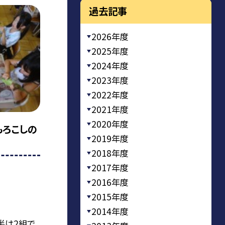
過去記事
2026年度
2025年度
2024年度
2023年度
2022年度
2021年度
2020年度
もろこしの
2019年度
2018年度
2017年度
2016年度
2015年度
2014年度
半は2組で