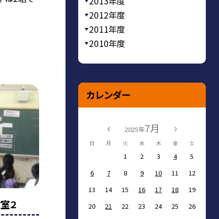
2013年度
2012年度
2011年度
2010年度
カレンダー
7月
2025年
日
月
火
水
木
金
土
1
2
3
4
5
6
7
8
9
10
11
12
13
14
15
16
17
18
19
室２
20
21
22
23
24
25
26