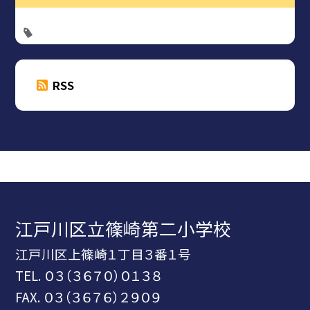
RSS
江戸川区立篠崎第二小学校
江戸川区上篠崎１丁目３番１号
TEL.
０３（３６７０）０１３８
FAX. ０３（３６７６）２９０９