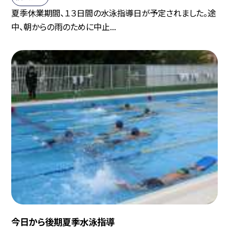
夏季休業期間、１３日間の水泳指導日が予定されました。途
中、朝からの雨のために中止...
今日から後期夏季水泳指導