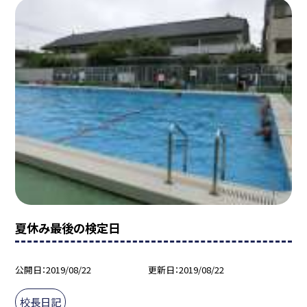
夏休み最後の検定日
公開日
2019/08/22
更新日
2019/08/22
校長日記