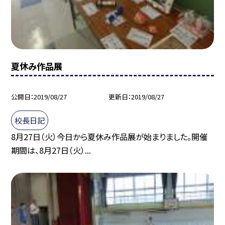
夏休み作品展
公開日
2019/08/27
更新日
2019/08/27
校長日記
8月27日（火）今日から夏休み作品展が始まりました。開催
期間は、8月27日（火）...