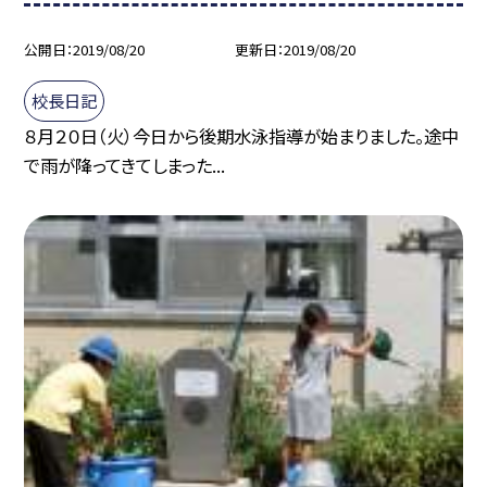
公開日
2019/08/20
更新日
2019/08/20
校長日記
８月２０日（火）今日から後期水泳指導が始まりました。途中
で雨が降ってきてしまった...