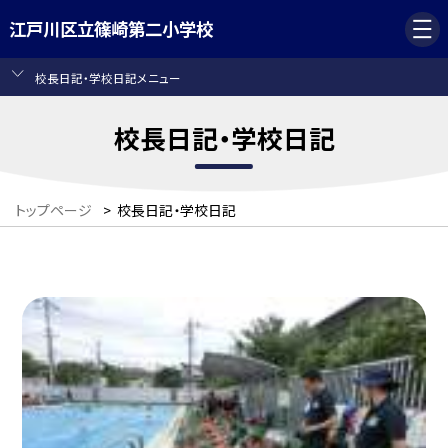
江戸川区立篠崎第二小学校
校長日記・学校日記メニュー
校長日記・学校日記
トップページ
>
校長日記・学校日記