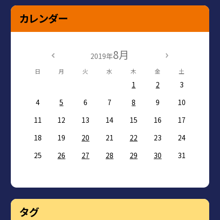
カレンダー
8月
2019年
日
月
火
水
木
金
土
1
2
3
4
5
6
7
8
9
10
11
12
13
14
15
16
17
18
19
20
21
22
23
24
25
26
27
28
29
30
31
タグ