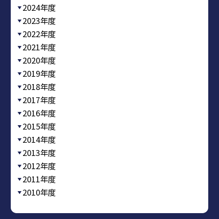
2024年度
2023年度
2022年度
2021年度
2020年度
2019年度
2018年度
2017年度
2016年度
2015年度
2014年度
2013年度
2012年度
2011年度
2010年度