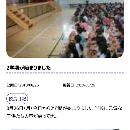
2学期が始まりました
公開日
2019/08/26
更新日
2019/08/26
校長日記
8月26日（月）今日から2学期が始まりました。学校に元気な
子供たちの声が戻ってき...