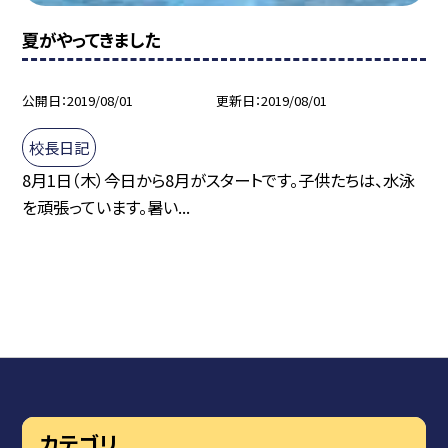
夏がやってきました
公開日
2019/08/01
更新日
2019/08/01
校長日記
8月1日（木）今日から8月がスタートです。子供たちは、水泳
を頑張っています。暑い...
カテゴリ