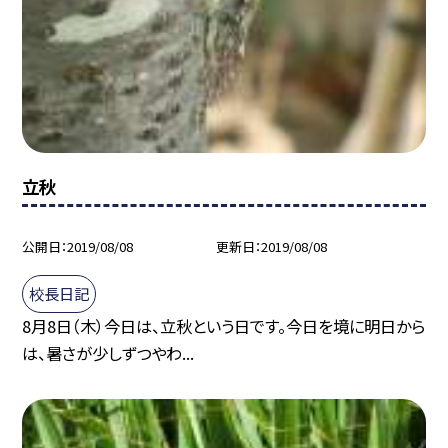
立秋
公開日
2019/08/08
更新日
2019/08/08
校長日記
8月8日（木）今日は、立秋という日です。今日を境に明日から
は、暑さが少しずつやわ...