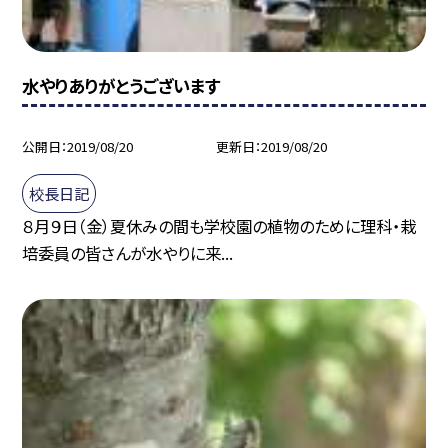
水やりありがとうございます
公開日
2019/08/20
更新日
2019/08/20
校長日記
８月９日（金）夏休みの間も学校園の植物のために理科・栽
培委員の皆さんが水やりに来...