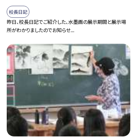
校長日記
昨日、校長日記でご紹介した、水墨画の展示期間と展示場
所がわかりましたのでお知らせ...