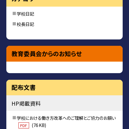
学校日記
校長日記
教育委員会からのお知らせ
配布文書
HP掲載資料
学校における働き方改革へのご理解とご協力のお願い
(76 KB)
PDF