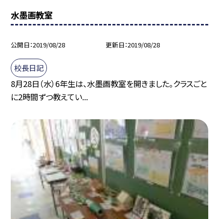
水墨画教室
公開日
2019/08/28
更新日
2019/08/28
校長日記
8月28日（水）6年生は、水墨画教室を開きました。クラスごと
に2時間ずつ教えてい...