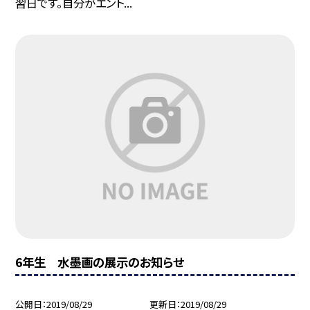
習日です。自分がエント...
6年生 水墨画の展示のお知らせ
公開日
2019/08/29
更新日
2019/08/29