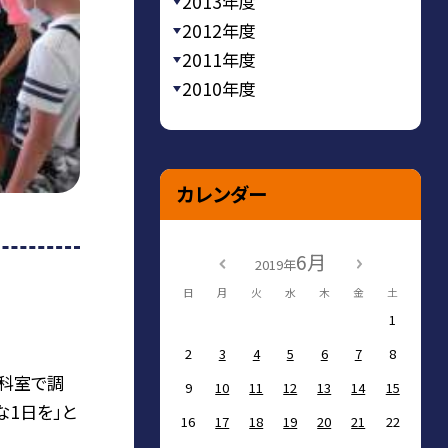
2013年度
2012年度
2011年度
2010年度
カレンダー
6月
2019年
日
月
火
水
木
金
土
1
2
3
4
5
6
7
8
庭科室で調
9
10
11
12
13
14
15
な1日を」と
16
17
18
19
20
21
22