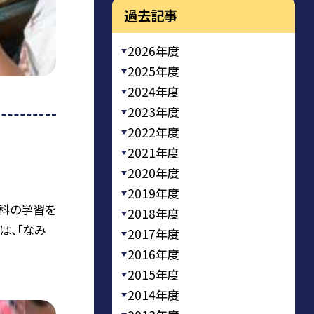
過去記事
2026年度
2025年度
2024年度
2023年度
2022年度
2021年度
2020年度
2019年度
庭科の学習を
2018年度
は、「なみ
2017年度
2016年度
2015年度
2014年度