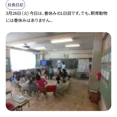
校長日記
3月26日（火）今日は、春休みの1日目です。でも、飼育動物
には春休みはありません...