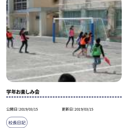
学年お楽しみ会
公開日
2019/03/15
更新日
2019/03/15
校長日記