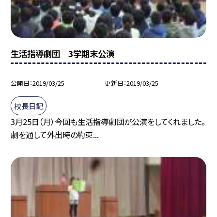
生活指導劇団 3学期末公演
公開日
2019/03/25
更新日
2019/03/25
校長日記
3月25日（月）今回も生活指導劇団が公演をしてくれました。
劇を通して外出時の約束...