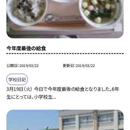
今年度最後の給食
公開日
2019/03/22
更新日
2019/03/22
学校日記
3月19日（火） 今日で今年度最後の給食となりました。6年
生にとっては、小学校生...