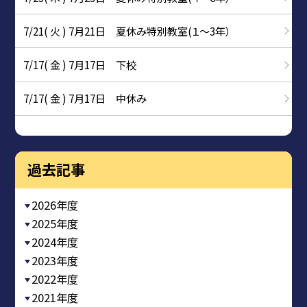
7/21( 火 ) 7月21日 夏休み特別教室(１～3年）
7/17( 金 ) 7月17日 下校
7/17( 金 ) 7月17日 中休み
過去記事
2026年度
2025年度
2024年度
2023年度
2022年度
2021年度