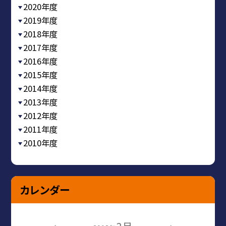
2020年度
2019年度
2018年度
2017年度
2016年度
2015年度
2014年度
2013年度
2012年度
2011年度
2010年度
カレンダー