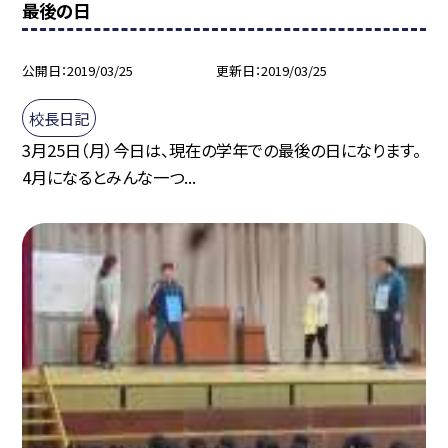
最後の日
公開日
2019/03/25
更新日
2019/03/25
校長日記
3月25日（月）今日は、現在の学年での最後の日になります。
4月になるとみんな一つ...