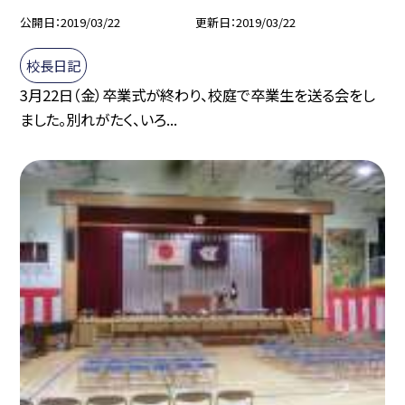
公開日
2019/03/22
更新日
2019/03/22
校長日記
3月22日（金）卒業式が終わり、校庭で卒業生を送る会をし
ました。別れがたく、いろ...