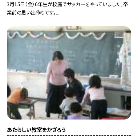
3月15日（金）6年生が校庭でサッカーをやっていました。卒
業前の思い出作りです。...
あたらしい教室をかざろう