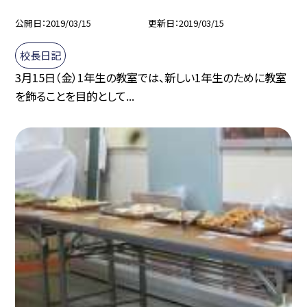
公開日
2019/03/15
更新日
2019/03/15
校長日記
3月15日（金）1年生の教室では、新しい1年生のために教室
を飾ることを目的として...