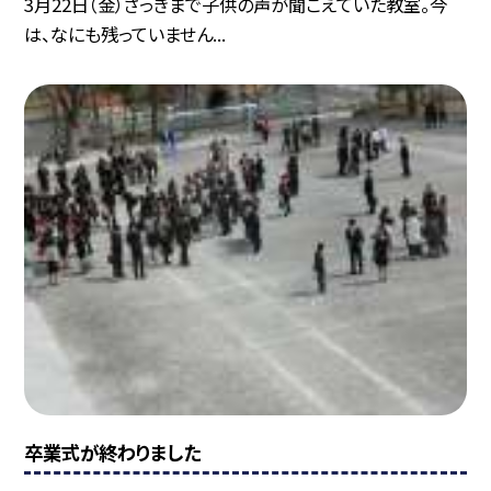
3月22日（金）さっきまで子供の声が聞こえていた教室。今
は、なにも残っていません...
卒業式が終わりました