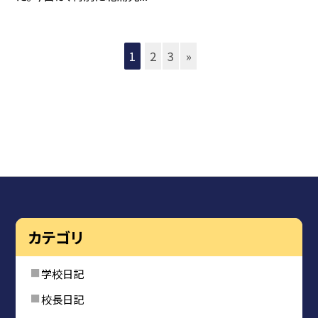
1
2
3
»
カテゴリ
学校日記
校長日記