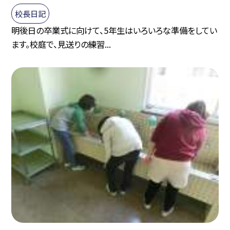
校長日記
明後日の卒業式に向けて、5年生はいろいろな準備をしてい
ます。校庭で、見送りの練習...