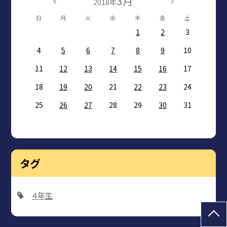
3月
2018年
日
月
火
水
木
金
土
1
2
3
4
5
6
7
8
9
10
11
12
13
14
15
16
17
18
19
20
21
22
23
24
25
26
27
28
29
30
31
タグ
４年生