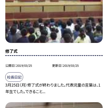
修了式
公開日
2019/03/25
更新日
2019/03/25
校長日記
3月25日（月）修了式が終わりました。代表児童の言葉は、1
年生でした。できること...