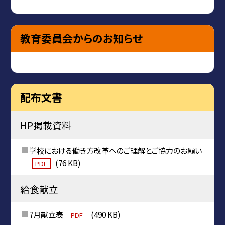
教育委員会からのお知らせ
配布文書
HP掲載資料
学校における働き方改革へのご理解とご協力のお願い
(76 KB)
PDF
給食献立
7月献立表
(490 KB)
PDF