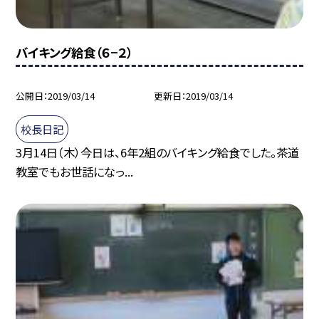
バイキング給食（６−２）
公開日
2019/03/14
更新日
2019/03/14
校長日記
3月14日（木）今日は、6年2組のバイキング給食でした。茶道
教室でもお世話になっ...