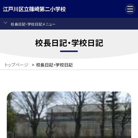
江戸川区立篠崎第二小学校
校長日記・学校日記メニュー
校長日記・学校日記
トップページ
>
校長日記・学校日記