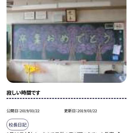
寂しい時間です
公開日
2019/03/22
更新日
2019/03/22
校長日記