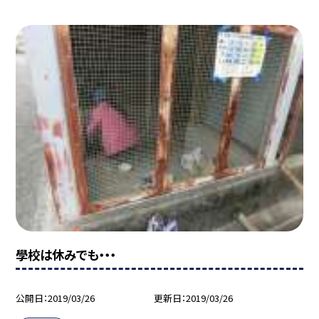
學校は休みでも・・・
公開日
2019/03/26
更新日
2019/03/26