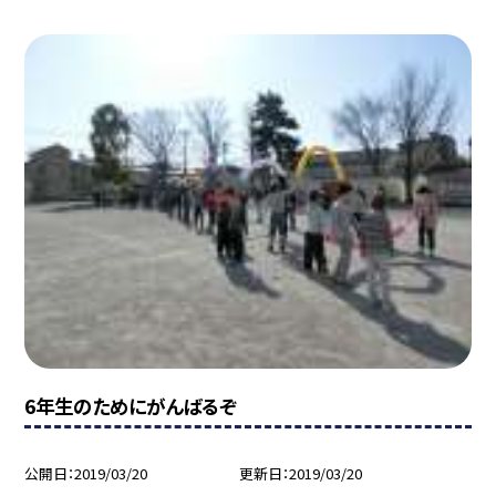
6年生のためにがんばるぞ
公開日
2019/03/20
更新日
2019/03/20