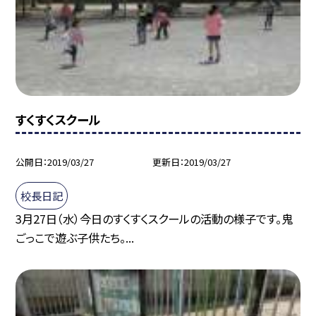
すくすくスクール
公開日
2019/03/27
更新日
2019/03/27
校長日記
3月27日（水）今日のすくすくスクールの活動の様子です。鬼
ごっこで遊ぶ子供たち。...