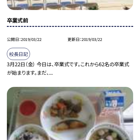
卒業式前
公開日
2019/03/22
更新日
2019/03/22
校長日記
3月22日（金） 今日は、卒業式です。これから62名の卒業式
が始まります。まだ、...