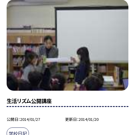
生活リズム公開講座
公開日
2014/01/27
更新日
2014/01/20
学校日記