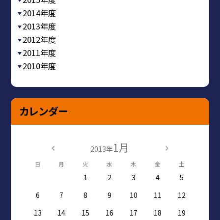
2014年度
2013年度
2012年度
2011年度
2010年度
カレンダー
1月
2013年
日
月
火
水
木
金
土
1
2
3
4
5
6
7
8
9
10
11
12
13
14
15
16
17
18
19