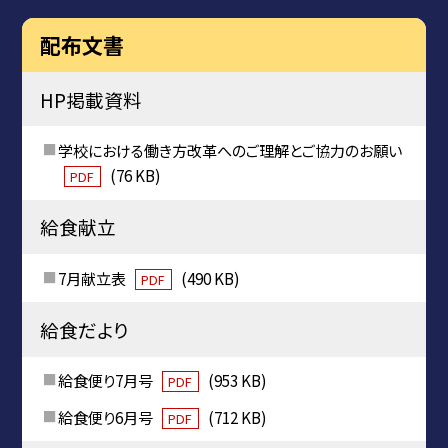
配布文書
HP掲載資料
学校における働き方改革へのご理解とご協力のお願い
(76 KB)
PDF
給食献立
7月献立表
(490 KB)
PDF
給食だより
給食便り7月号
(953 KB)
PDF
給食便り6月号
(712 KB)
PDF