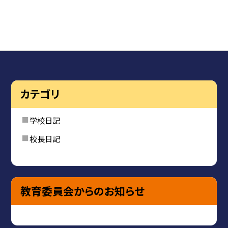
カテゴリ
学校日記
校長日記
教育委員会からのお知らせ