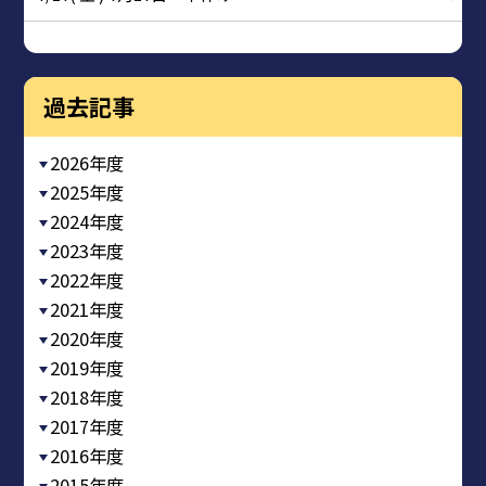
過去記事
2026年度
2025年度
2024年度
2023年度
2022年度
2021年度
2020年度
2019年度
2018年度
2017年度
2016年度
2015年度