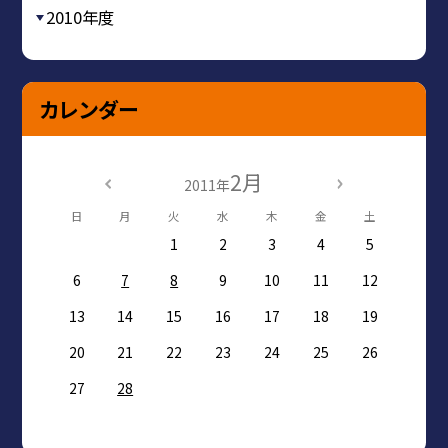
2010年度
カレンダー
2月
2011年
日
月
火
水
木
金
土
1
2
3
4
5
6
7
8
9
10
11
12
13
14
15
16
17
18
19
20
21
22
23
24
25
26
27
28