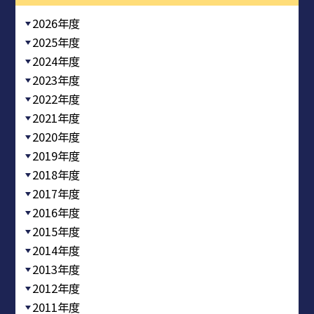
2026年度
2025年度
2024年度
2023年度
2022年度
2021年度
2020年度
2019年度
2018年度
2017年度
2016年度
2015年度
2014年度
2013年度
2012年度
2011年度