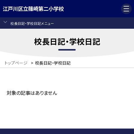
江戸川区立篠崎第二小学校
校長日記・学校日記メニュー
校長日記・学校日記
トップページ
>
校長日記・学校日記
対象の記事はありません