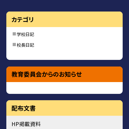
カテゴリ
学校日記
校長日記
教育委員会からのお知らせ
配布文書
HP掲載資料