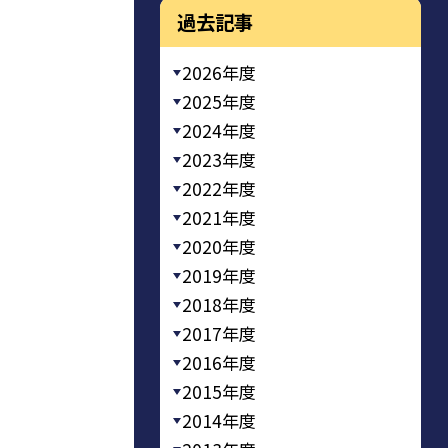
過去記事
2026年度
2025年度
2024年度
2023年度
2022年度
2021年度
2020年度
2019年度
2018年度
2017年度
2016年度
2015年度
2014年度