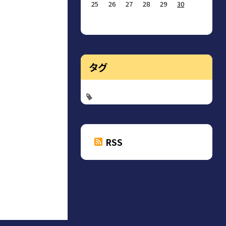
25
26
27
28
29
30
タグ
RSS