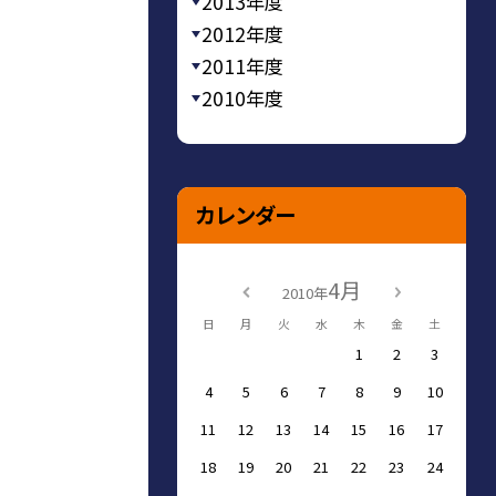
2013年度
2012年度
2011年度
2010年度
カレンダー
4月
2010年
日
月
火
水
木
金
土
1
2
3
4
5
6
7
8
9
10
11
12
13
14
15
16
17
18
19
20
21
22
23
24