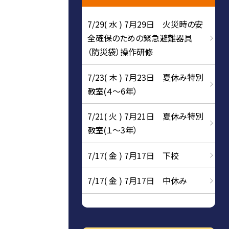
7/29( 水 ) 7月29日 火災時の安
全確保のための緊急避難器具
（防災袋）操作研修
7/23( 木 ) 7月23日 夏休み特別
教室(４～6年）
7/21( 火 ) 7月21日 夏休み特別
教室(１～3年）
7/17( 金 ) 7月17日 下校
7/17( 金 ) 7月17日 中休み