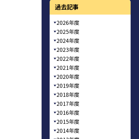
過去記事
2026年度
2025年度
2024年度
2023年度
2022年度
2021年度
2020年度
2019年度
2018年度
2017年度
2016年度
2015年度
2014年度