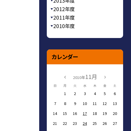
2013年度
2012年度
2011年度
2010年度
カレンダー
11月
2010年
日
月
火
水
木
金
土
1
2
3
4
5
6
7
8
9
10
11
12
13
14
15
16
17
18
19
20
21
22
23
24
25
26
27