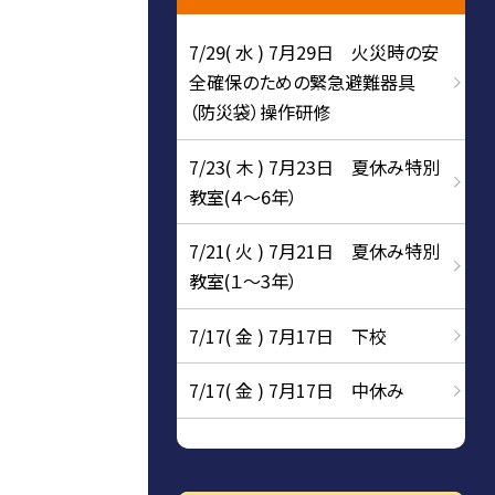
7/29( 水 ) 7月29日 火災時の安
全確保のための緊急避難器具
（防災袋）操作研修
7/23( 木 ) 7月23日 夏休み特別
教室(４～6年）
7/21( 火 ) 7月21日 夏休み特別
教室(１～3年）
7/17( 金 ) 7月17日 下校
7/17( 金 ) 7月17日 中休み